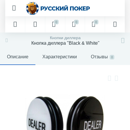
0
0
0
Кнопки диллера
Кнопка диллера "Black & White"
Описание
Характеристики
Отзывы
0