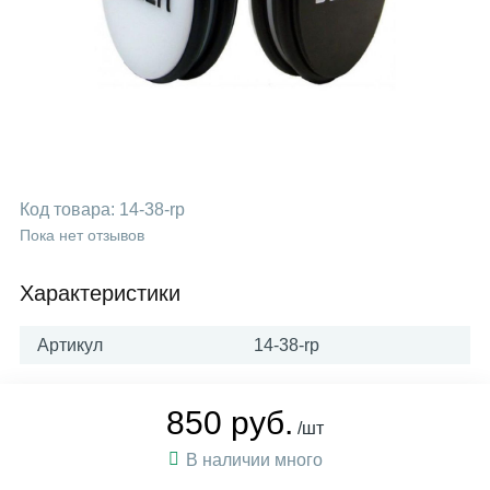
Код товара:
14-38-rp
Пока нет отзывов
Характеристики
Артикул
14-38-rp
850 руб.
/шт
В наличии много