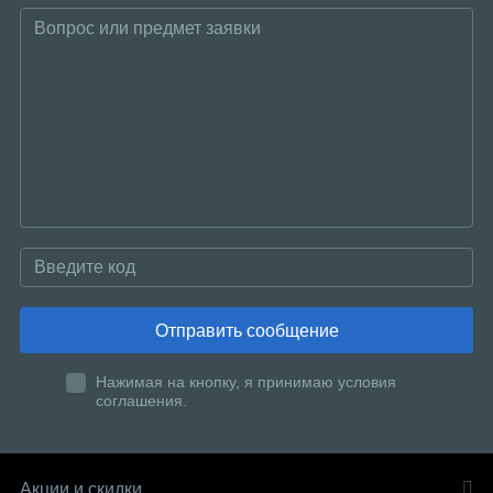
Отправить сообщение
Нажимая на кнопку, я принимаю условия
соглашения.
Акции и скидки