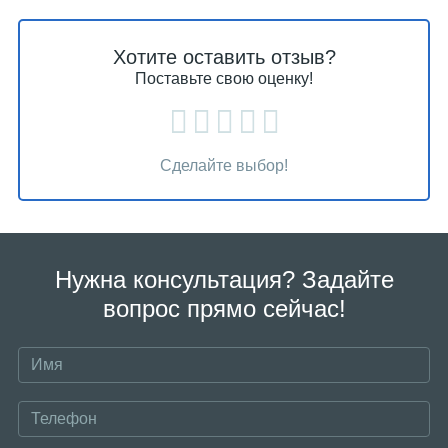
Хотите оставить отзыв?
Поставьте свою оценку!
Сделайте выбор!
Нужна консультация? Задайте
вопрос прямо сейчас!