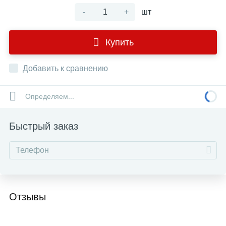
-
+
шт
Купить
Добавить к сравнению
Определяем...
Быстрый заказ
Отзывы