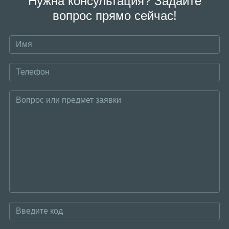
Нужна консультация? Задайте
вопрос прямо сейчас!