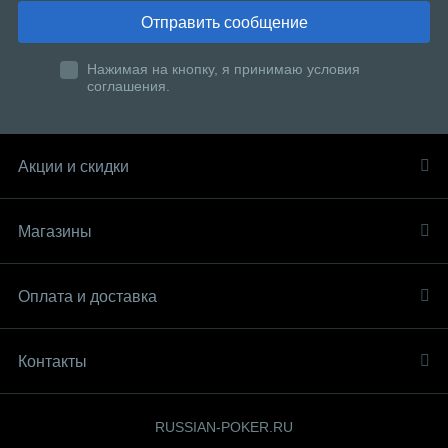
Отправить сообщение
Нажимая на кнопку, я принимаю условия
соглашения.
Акции и скидки
Магазины
Оплата и доставка
Контакты
RUSSIAN-POKER.RU