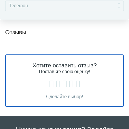
Отзывы
Хотите оставить отзыв?
Поставьте свою оценку!
Сделайте выбор!