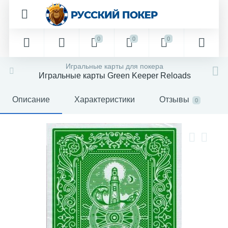
0
0
0
Игральные карты для покера
Игральные карты Green Keeper Reloads
Описание
Характеристики
Отзывы
0