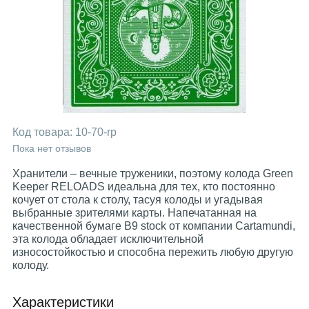
Код товара:
10-70-rp
Пока нет отзывов
Хранители – вечные труженики, поэтому колода Green
Keeper RELOADS идеальна для тех, кто постоянно
кочует от стола к столу, тасуя колоды и угадывая
выбранные зрителями карты. Напечатанная на
качественной бумаге B9 stock от компании Cartamundi,
эта колода обладает исключительной
износостойкостью и способна пережить любую другую
колоду.
Характеристики