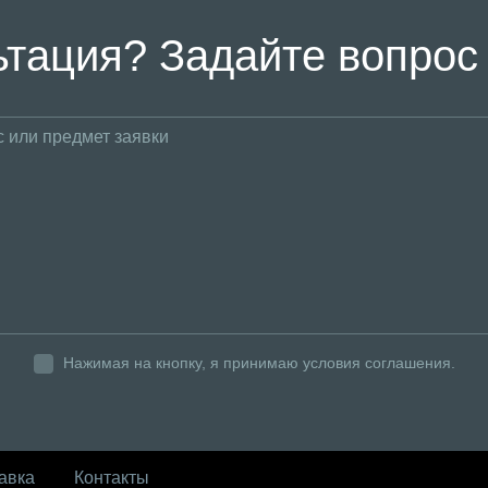
тация? Задайте вопрос
Нажимая на кнопку, я принимаю условия соглашения.
авка
Контакты