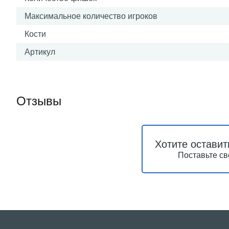
Максимальное количество игроков
Кости
Артикул
Отзывы
Хотите оставит
Поставьте св