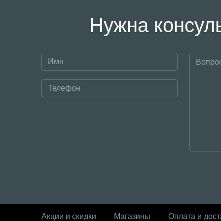
Нужна консуль
Акции и скидки
Магазины
Оплата и дост