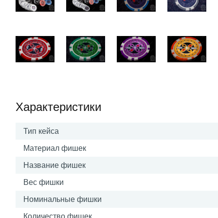
Характеристики
Тип кейса
Материал фишек
Название фишек
Вес фишки
Номинальные фишки
Количество фишек