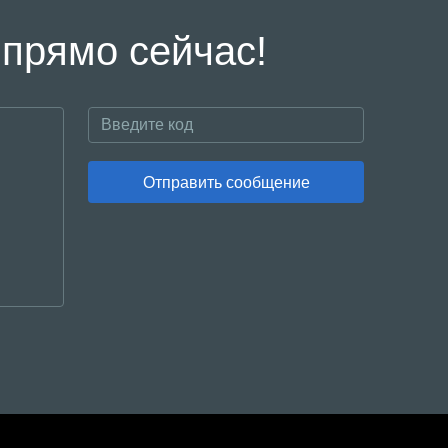
 прямо сейчас!
Отправить сообщение