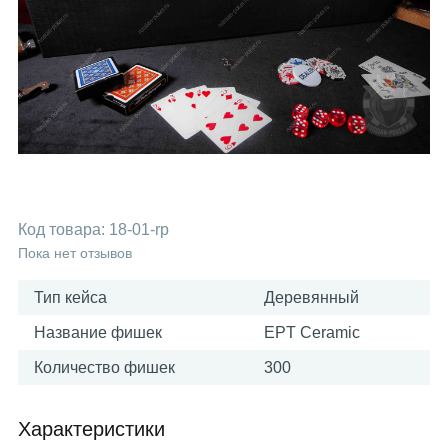
Код товара:
18-01-rp
Пока нет отзывов
Тип кейса
Деревянный
Название фишек
EPT Ceramic
Количество фишек
300
Характеристики