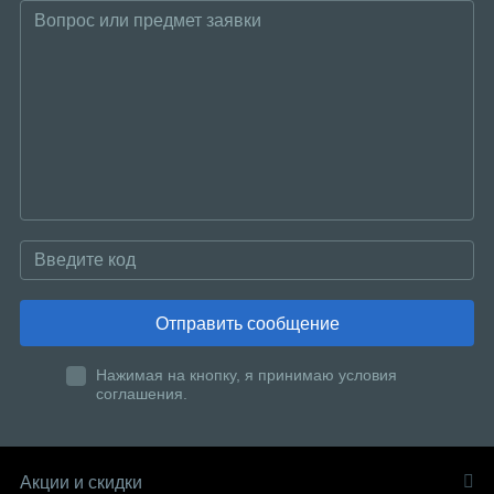
Отправить сообщение
Нажимая на кнопку, я принимаю условия
соглашения.
Акции и скидки