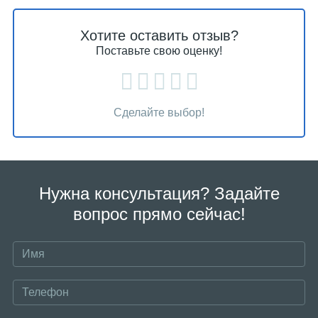
Хотите оставить отзыв?
Поставьте свою оценку!
Сделайте выбор!
Нужна консультация? Задайте
вопрос прямо сейчас!