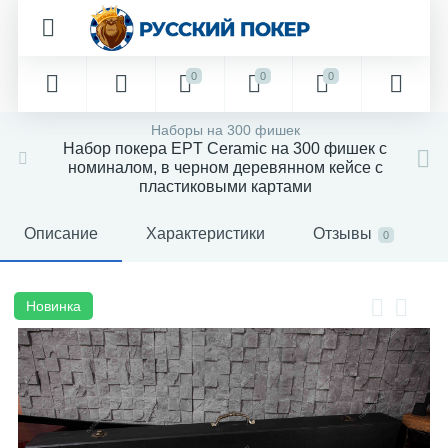
0
0
0
Наборы на 300 фишек
Набор покера EPT Ceramic на 300 фишек с
номиналом, в черном деревянном кейсе с
пластиковыми картами
Описание
Характеристики
Отзывы
0
Новинка