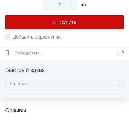
-
+
шт
Купить
Добавить к сравнению
Определяем...
Быстрый заказ
Отзывы