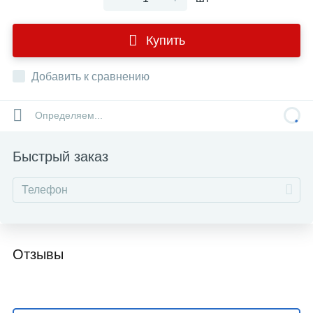
Купить
Добавить к сравнению
Определяем...
Быстрый заказ
Отзывы