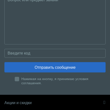
Отправить сообщение
Нажимая на кнопку, я принимаю условия
соглашения.
Акции и скидки