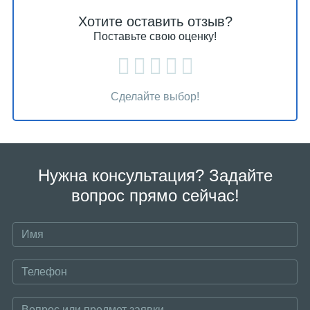
Хотите оставить отзыв?
Поставьте свою оценку!
Сделайте выбор!
Нужна консультация? Задайте
вопрос прямо сейчас!