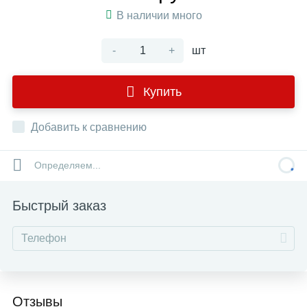
В наличии много
-
+
шт
Купить
Добавить к сравнению
Определяем...
Быстрый заказ
Отзывы