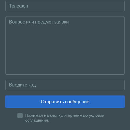
Отправить сообщение
Нажимая на кнопку, я принимаю условия
соглашения.