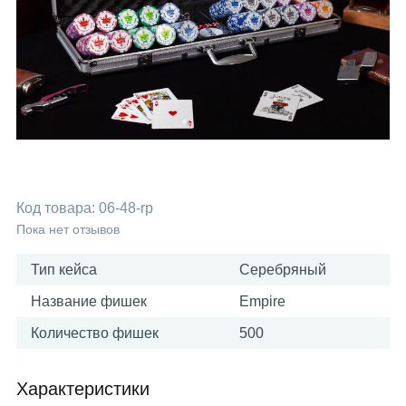
Код товара:
06-48-rp
Пока нет отзывов
Тип кейса
Серебряный
Название фишек
Empire
Количество фишек
500
Характеристики