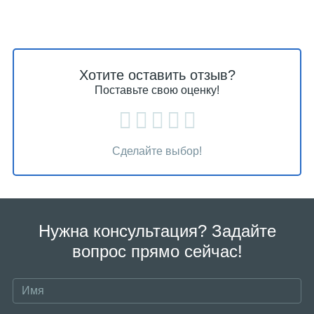
Хотите оставить отзыв?
Поставьте свою оценку!
Сделайте выбор!
Нужна консультация? Задайте
вопрос прямо сейчас!