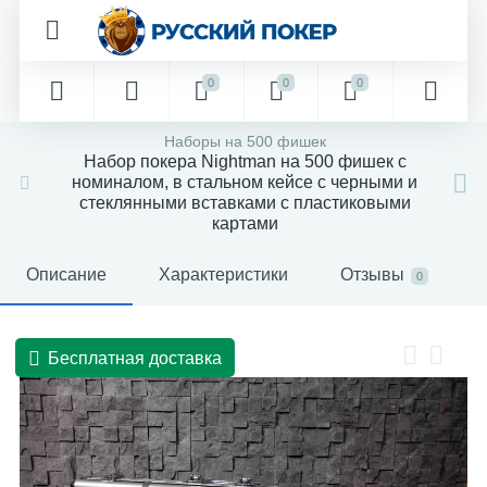
0
0
0
Наборы на 500 фишек
Набор покера Nightman на 500 фишек с
номиналом, в стальном кейсе с черными и
стеклянными вставками с пластиковыми
картами
Описание
Характеристики
Отзывы
0
Бесплатная доставка