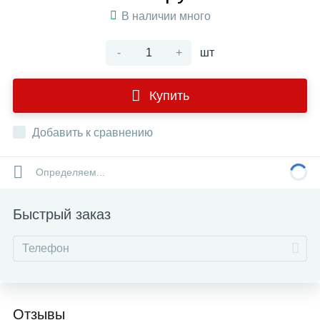
В наличии много
-
+
шт
Купить
Добавить к сравнению
Определяем...
Быстрый заказ
Отзывы