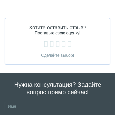
Хотите оставить отзыв?
Поставьте свою оценку!
Сделайте выбор!
Нужна консультация? Задайте
вопрос прямо сейчас!