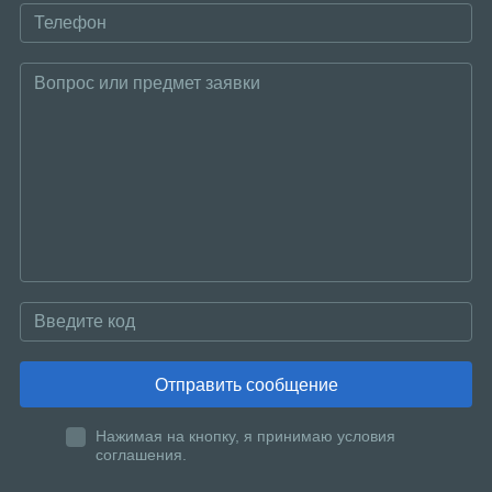
Отправить сообщение
Нажимая на кнопку, я принимаю условия
соглашения.