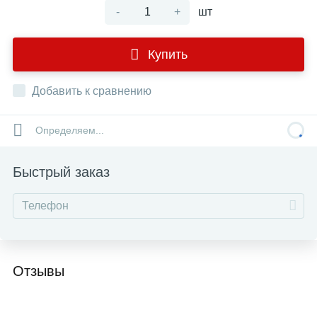
-
+
шт
Купить
Добавить к сравнению
Определяем...
Быстрый заказ
Отзывы