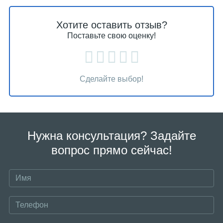
Хотите оставить отзыв?
Поставьте свою оценку!
Сделайте выбор!
Нужна консультация? Задайте
вопрос прямо сейчас!