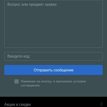
Отправить сообщение
Нажимая на кнопку, я принимаю условия
соглашения.
Акции и скидки