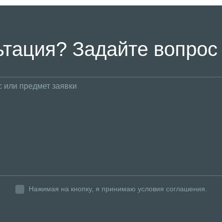
тация? Задайте вопрос
Нажимая на кнопку, я принимаю условия соглашения.