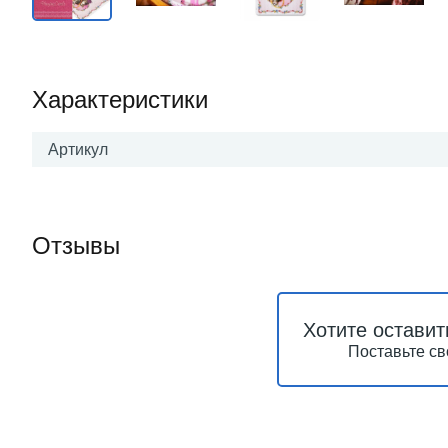
Характеристики
Артикул
Отзывы
Хотите оставит
Поставьте св