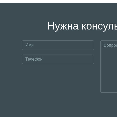
Нужна консуль