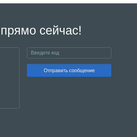
 прямо сейчас!
Отправить сообщение